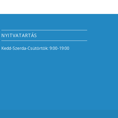
NYITVATARTÁS
Kedd-Szerda-Csütörtök: 9:00-19:00