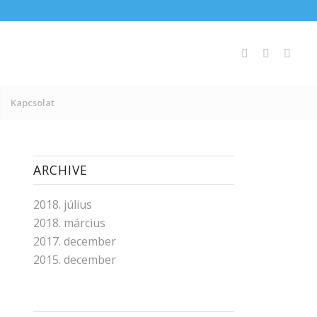
Kapcsolat
ARCHIVE
2018. július
2018. március
2017. december
2015. december