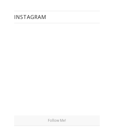
INSTAGRAM
Follow Me!